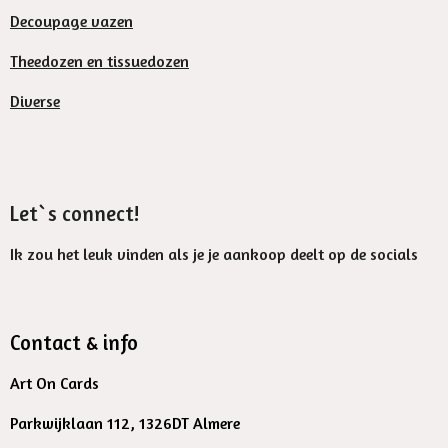
Decoupage vazen
Theedozen en tissuedozen
Diverse
Let`s connect!
Ik zou het leuk vinden als je je aankoop deelt op de socials
Contact & info
Art On Cards
Parkwijklaan 112, 1326DT Almere