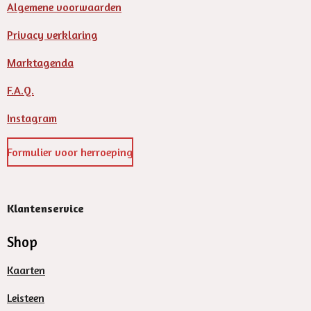
Algemene voorwaarden
Privacy verklaring
Marktagenda
F.A.Q.
Instagram
Formulier voor herroeping
Klantenservice
Shop
Kaarten
Leisteen