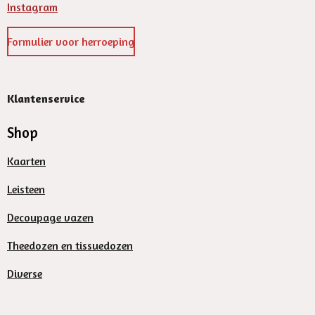
Instagram
Formulier voor herroeping
Klantenservice
Shop
Kaarten
Leisteen
Decoupage vazen
Theedozen en tissuedozen
Diverse