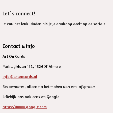
Let`s connect!
Ik zou het leuk vinden als je je aankoop deelt op de socials
Contact & info
Art On Cards
Parkwijklaan 112, 1326DT Almere
info@artoncards.nl
Bezoekadres, alleen na het maken van een afspraak
✨️Bekijk ons ook eens op Google
https://www.google.com