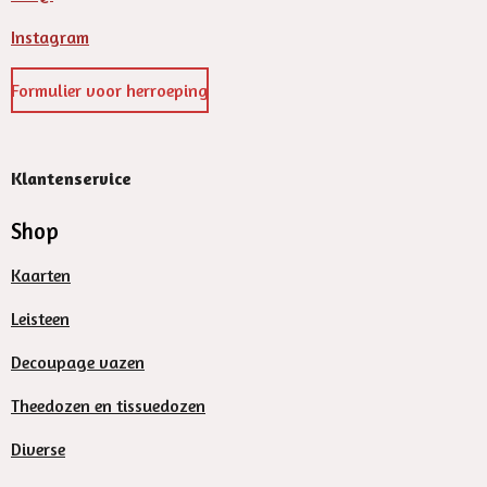
Instagram
Formulier voor herroeping
Klantenservice
Shop
Kaarten
Leisteen
Decoupage vazen
Theedozen en tissuedozen
Diverse