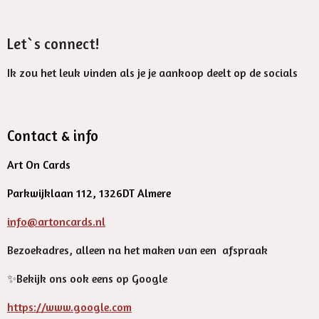
Let`s connect!
Ik zou het leuk vinden als je je aankoop deelt op de socials
Contact & info
Art On Cards
Parkwijklaan 112, 1326DT Almere
info@artoncards.nl
Bezoekadres, alleen na het maken van een afspraak
✨️Bekijk ons ook eens op Google
https://www.google.com