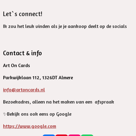
Let`s connect!
Ik zou het leuk vinden als je je aankoop deelt op de socials
Contact & info
Art On Cards
Parkwijklaan 112, 1326DT Almere
info@artoncards.nl
Bezoekadres, alleen na het maken van een afspraak
✨️Bekijk ons ook eens op Google
https://www.google.com