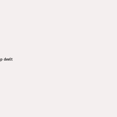
op deelt