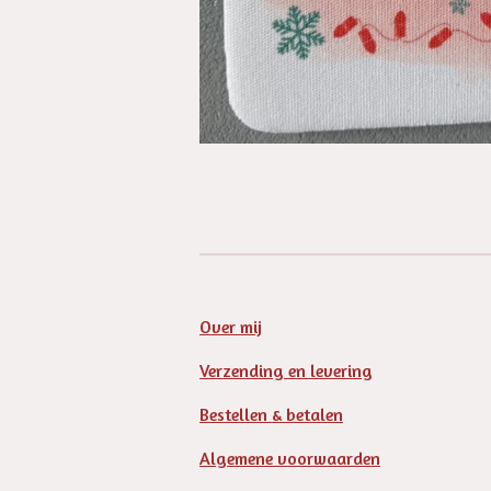
Over mij
Verzending en levering
Bestellen & betalen
Algemene voorwaarden