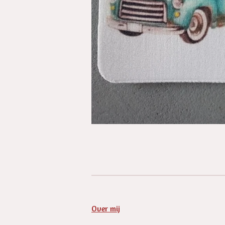
Over mij