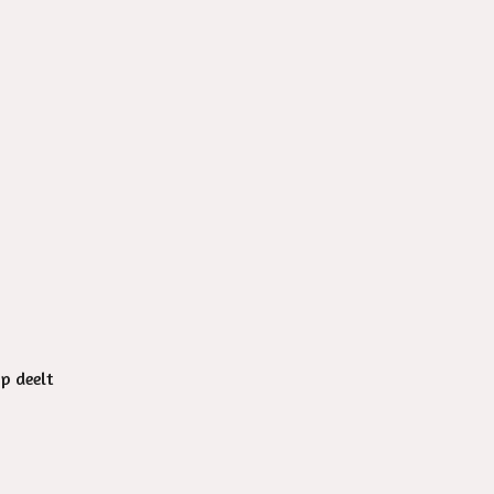
op deelt