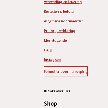
Verzending en levering
Bestellen & betalen
Algemene voorwaarden
Privacy verklaring
Marktagenda
F.A.Q.
Instagram
Formulier voor herroeping
Klantenservice
Shop