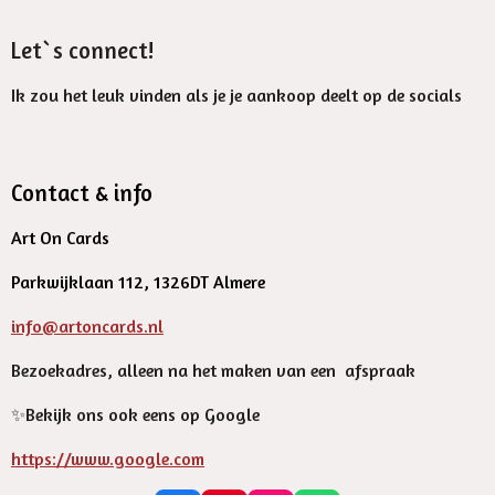
Let`s connect!
Ik zou het leuk vinden als je je aankoop deelt op de socials
Contact & info
Art On Cards
Parkwijklaan 112, 1326DT Almere
info@artoncards.nl
Bezoekadres, alleen na het maken van een afspraak
✨️Bekijk ons ook eens op Google
https://www.google.com