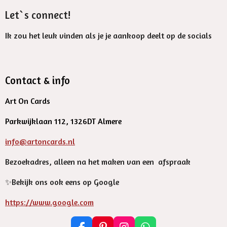
Let`s connect!
Ik zou het leuk vinden als je je aankoop deelt op de socials
Contact & info
Art On Cards
Parkwijklaan 112, 1326DT Almere
info@artoncards.nl
Bezoekadres, alleen na het maken van een afspraak
✨️Bekijk ons ook eens op Google
https://www.google.com