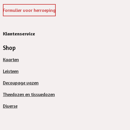
Formulier voor herroeping
Klantenservice
Shop
Kaarten
Leisteen
Decoupage vazen
Theedozen en tissuedozen
Diverse