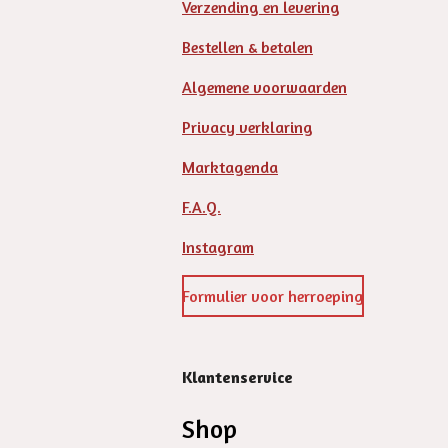
Verzending en levering
Bestellen & betalen
Algemene voorwaarden
Privacy verklaring
Marktagenda
F.A.Q.
Instagram
Formulier voor herroeping
Klantenservice
Shop