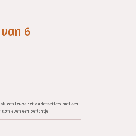
 van 6
ok een leuke set onderzetters met een
 dan even een berichtje