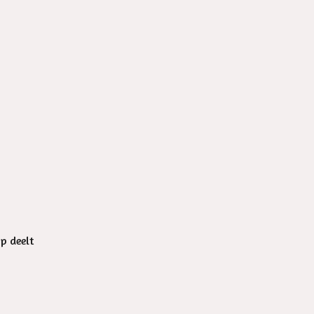
op deelt