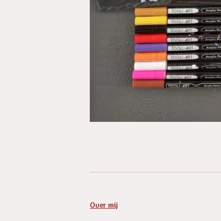
Over mij