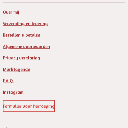
Over mij
Verzending en levering
Bestellen & betalen
Algemene voorwaarden
Privacy verklaring
Marktagenda
F.A.Q.
Instagram
Formulier voor herroeping