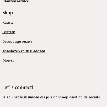
Klantenservice
Shop
Kaarten
Leisteen
Decoupage vazen
Theedozen en tissuedozen
Diverse
Let`s connect!
Ik zou het leuk vinden als je je aankoop deelt op de socials