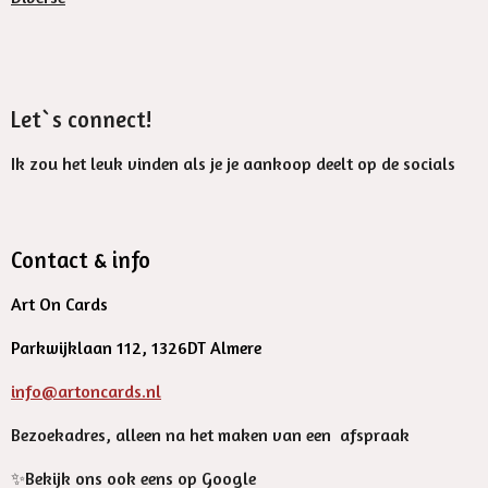
Let`s connect!
Ik zou het leuk vinden als je je aankoop deelt op de socials
Contact & info
Art On Cards
Parkwijklaan 112, 1326DT Almere
info@artoncards.nl
Bezoekadres, alleen na het maken van een afspraak
✨️Bekijk ons ook eens op Google