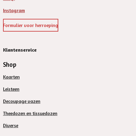
Instagram
Formulier voor herroeping
Klantenservice
Shop
Kaarten
Leisteen
Decoupage vazen
Theedozen en tissuedozen
Diverse