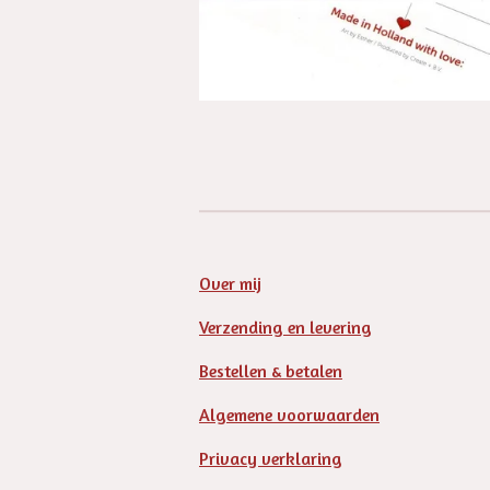
Over mij
Verzending en levering
Bestellen & betalen
Algemene voorwaarden
Privacy verklaring