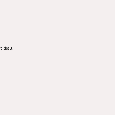
op deelt