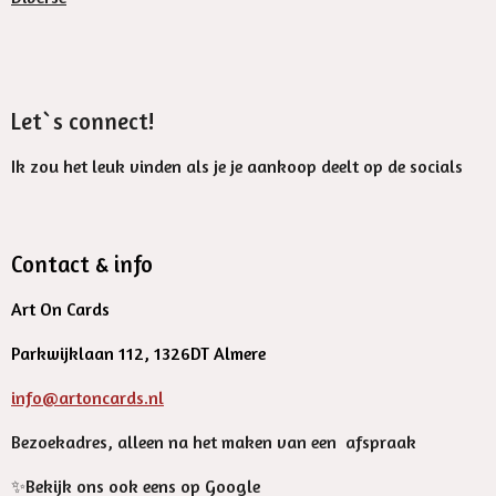
Let`s connect!
Ik zou het leuk vinden als je je aankoop deelt op de socials
Contact & info
Art On Cards
Parkwijklaan 112, 1326DT Almere
info@artoncards.nl
Bezoekadres, alleen na het maken van een afspraak
✨️Bekijk ons ook eens op Google