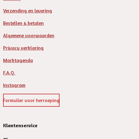
Verzending en levering
Bestellen & betalen
Algemene voorwaarden
Privacy verklaring
Marktagenda
F.A.Q.
Instagram
Formulier voor herroeping
Klantenservice