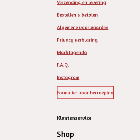
Verzending en levering
Bestellen & betalen
Algemene voorwaarden
Privacy verklaring
Marktagenda
F.A.Q.
Instagram
Formulier voor herroeping
Klantenservice
Shop