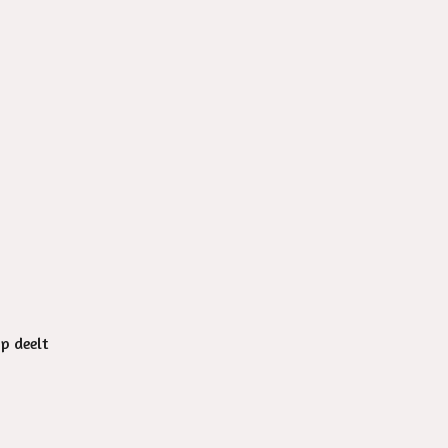
op deelt