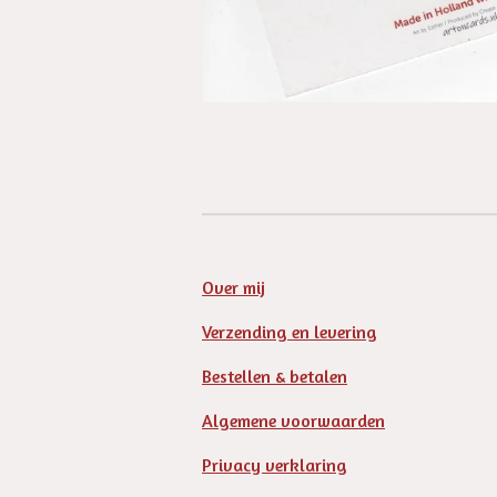
Over mij
Verzending en levering
Bestellen & betalen
Algemene voorwaarden
Privacy verklaring