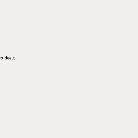
op deelt