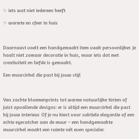
✨ iets wat niet iedereen heeft
✨ warmte en sfeer in huis
Daarnaast voelt een handgemaakt item vaak persoonlijker. Je
haalt niet zomaar decoratie in huis, maar iets dat met
creativiteit en liefde is gemaakt.
Een muurcirkel die past bij jouw stijl
Van zachte bloemenprints tot warme natuurlijke tinten of
juist opvallende designs: er is altijd een muurcirkel die past
bij jouw interieur. Of je nu kiest voor subtiele elegantie of een
echte eyecatcher aan de muur – een handgemaakte
muurcirkel maakt een ruimte nét even specialer.