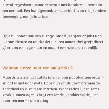
overal tegenkomt, maar decoratie met karakter, warmte en
een verhaal. Een handgemaakte muurcirkel is zo’n bijzondere
toevoeging aan je interieur.
Of je nu houdt van een rustige, landelijke sfeer of juist van
warme kleuren en unieke details: een muurcirkel geeft direct
sfeer aan een lege muur en maakt een ruimte persoonlijk.
Waarom kiezen voor een muurcirkel?
Muurcirkels zijn de laatste jaren enorm populair geworden –
en dat is niet voor niets. Door hun ronde vorm brengen ze
zachtheid en rust in een interieur. Waar rechte lijnen soms
strak kunnen ogen, zorgt een ronde wanddecoratie juist
voor een warme uitstraling.