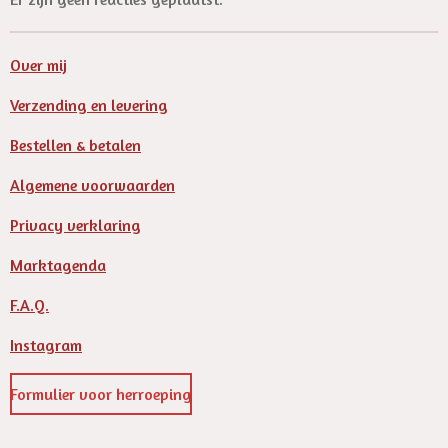
Over mij
Verzending en levering
Bestellen & betalen
Algemene voorwaarden
Privacy verklaring
Marktagenda
F.A.Q.
Instagram
Formulier voor herroeping