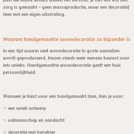
zorg is gemaakt – geen massaproductie, maar een decoratief
item met een eigen uitstraling.
Waarom handgemaakte woondecoratie zo bijzonder is
In een tijd waarin veel woondecoratie in grote aantallen
wordt geproduceerd, kiezen steeds meer mensen bewust voor
iets unieks. Handgemaakte woondecoratie geeft een huis
persoonlijkheid.
Wanneer je kiest voor een handgemaakt item, kies je voor:
✨ een uniek ontwerp
✨ vakmanschap en aandacht
✨ decoratie met karakter