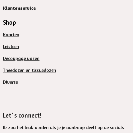
Klantenservice
Shop
Kaarten
Leisteen
Decoupage vazen
Theedozen en tissuedozen
Diverse
Let`s connect!
Ik zou het leuk vinden als je je aankoop deelt op de socials